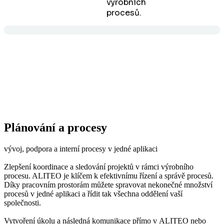
výrobních
procesů.
Plánování a procesy
vývoj, podpora a interní procesy v jedné aplikaci
Zlepšení koordinace a sledování projektů v rámci výrobního
procesu. ALITEO je klíčem k efektivnímu řízení a správě procesů.
Díky pracovním prostorám můžete spravovat nekonečné množství
procesů v jedné aplikaci a řídit tak všechna oddělení vaší
společnosti.
Vytvoření úkolu a následná komunikace přímo v ALITEO nebo