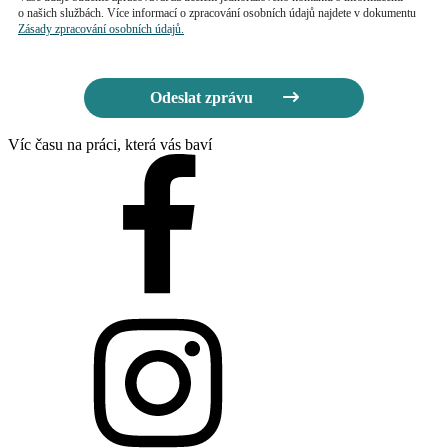
o našich službách. Více informací o zpracování osobních údajů najdete v dokumentu
Zásady zpracování osobních údajů.
Odeslat zprávu
Víc času na práci, která vás baví