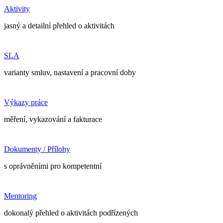
Aktivity
jasný a detailní přehled o aktivitách
SLA
varianty smluv, nastavení a pracovní doby
Výkazy práce
měření, vykazování a fakturace
Dokumenty / Přílohy
s oprávněními pro kompetentní
Mentoring
dokonalý přehled o aktivitách podřízených