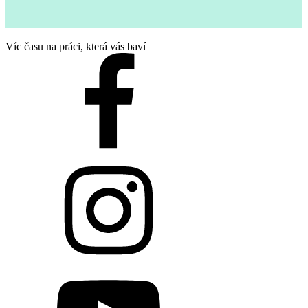
Víc času na práci, která vás baví