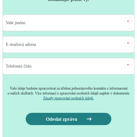
Vaše údaje budeme zpracovávat za účelem jednorázového kontaktu s informacemi
o našich službách. Více informací o zpracování osobních údajů najdete v dokumentu
Zásady zpracování osobních údajů.
Odeslat zprávu