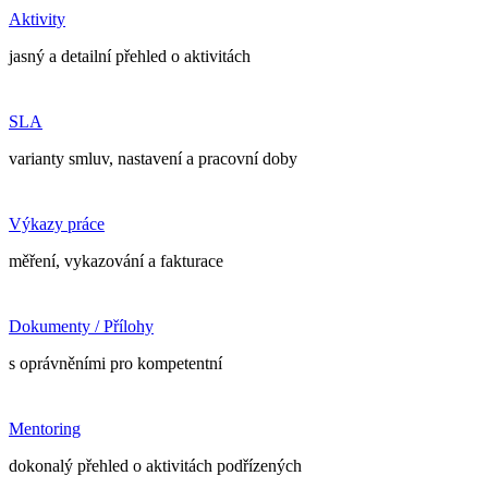
Aktivity
jasný a detailní přehled o aktivitách
SLA
varianty smluv, nastavení a pracovní doby
Výkazy práce
měření, vykazování a fakturace
Dokumenty / Přílohy
s oprávněními pro kompetentní
Mentoring
dokonalý přehled o aktivitách podřízených