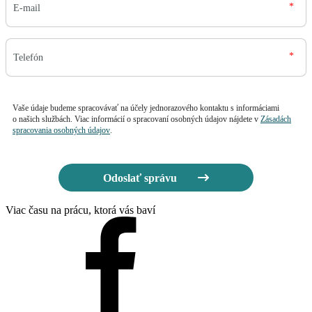
Vaše údaje budeme spracovávať na účely jednorazového kontaktu s informáciami
o našich službách. Viac informácií o spracovaní osobných údajov nájdete v
Zásadách
spracovania osobných údajov
.
Odoslať správu
Viac času na prácu, ktorá vás baví