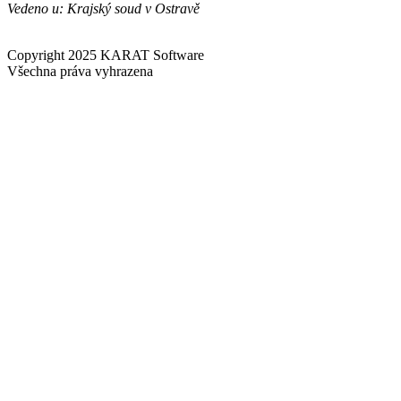
Vedeno u: Krajský soud v Ostravě
Copyright 2025 KARAT Software
Všechna práva vyhrazena