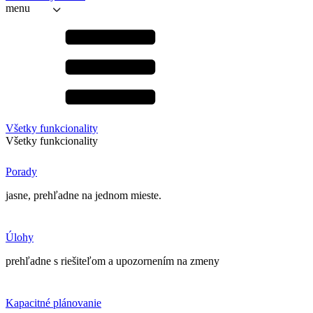
menu
Všetky funkcionality
Všetky funkcionality
Porady
jasne, prehľadne na jednom mieste.
Úlohy
prehľadne s riešiteľom a upozornením na zmeny
Kapacitné plánovanie