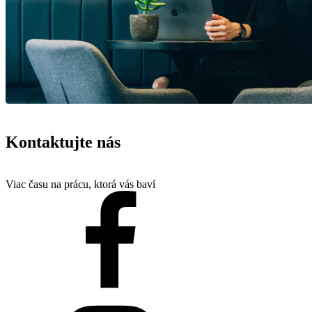
Kontaktujte nás
Viac času na prácu, ktorá vás baví