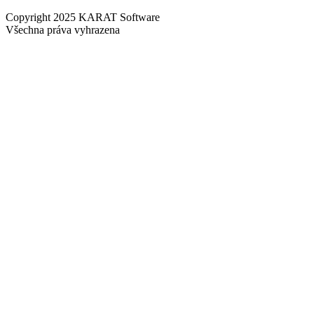
Copyright 2025 KARAT Software
Všechna práva vyhrazena