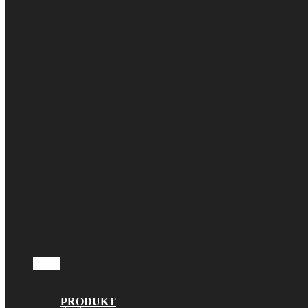
PRODUKT